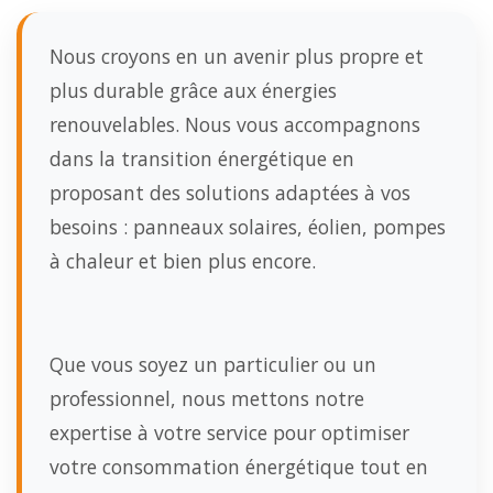
Nous croyons en un avenir plus propre et
plus durable grâce aux énergies
renouvelables. Nous vous accompagnons
dans la transition énergétique en
proposant des solutions adaptées à vos
besoins : panneaux solaires, éolien, pompes
à chaleur et bien plus encore.
Que vous soyez un particulier ou un
professionnel, nous mettons notre
expertise à votre service pour optimiser
votre consommation énergétique tout en