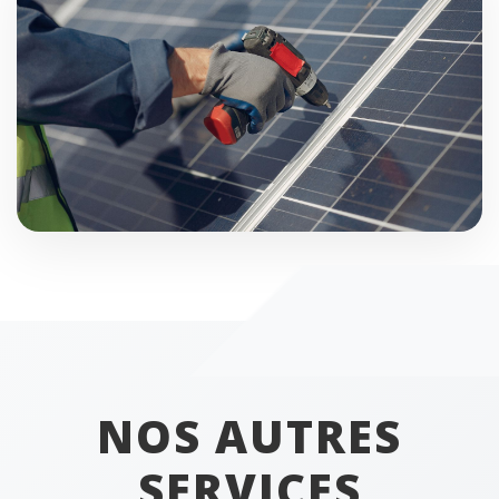
NOS AUTRES
SERVICES