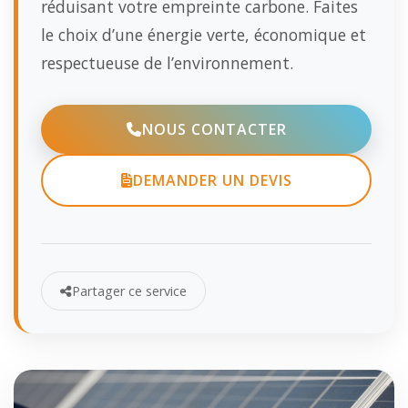
réduisant votre empreinte carbone. Faites
le choix d’une énergie verte, économique et
respectueuse de l’environnement.
NOUS CONTACTER
DEMANDER UN DEVIS
Partager ce service