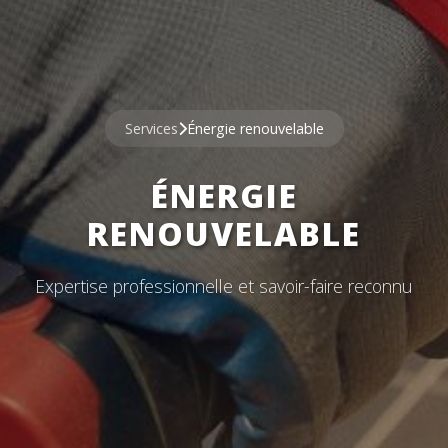
Services
Énergie renouvelable
ÉNERGIE
RENOUVELABLE
Expertise professionnelle et savoir-faire reconnu