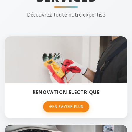
Découvrez toute notre expertise
RÉNOVATION ÉLECTRIQUE
EN SAVOIR PLUS